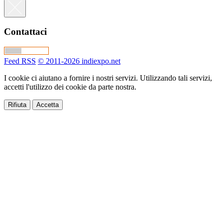
Contattaci
Feed RSS
© 2011-2026 indiexpo.net
I cookie ci aiutano a fornire i nostri servizi. Utilizzando tali servizi,
accetti l'utilizzo dei cookie da parte nostra.
Rifiuta
Accetta