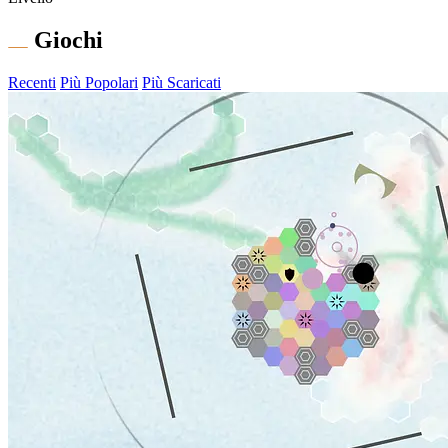
Giochi
Recenti
Più Popolari
Più Scaricati