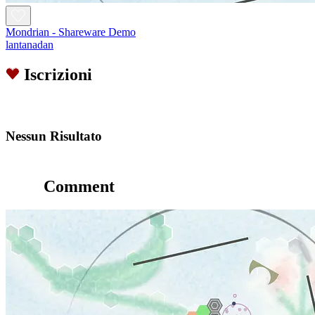
Mondrian - Shareware Demo
lantanadan
Iscrizioni
Nessun Risultato
Comment