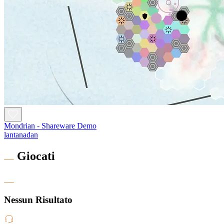
Mondrian - Shareware Demo
lantanadan
Giocati
Nessun Risultato