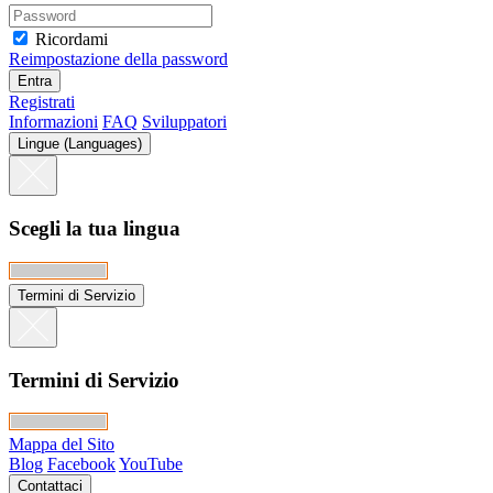
Ricordami
Reimpostazione della password
Registrati
Informazioni
FAQ
Sviluppatori
Lingue (Languages)
Scegli la tua lingua
Termini di Servizio
Termini di Servizio
Mappa del Sito
Blog
Facebook
YouTube
Contattaci