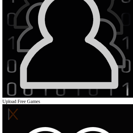
Upload Free Games