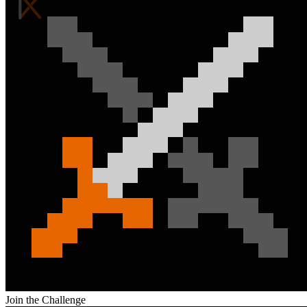
Join the Challenge