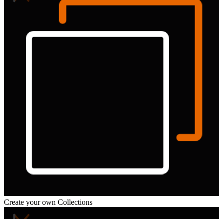
Create your own Collections