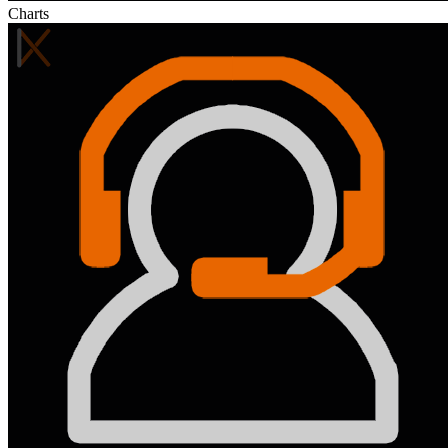
Charts