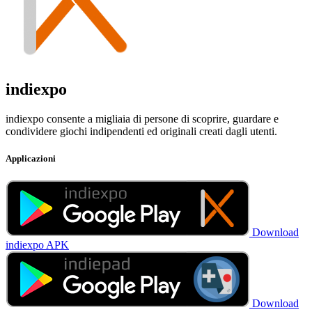
indiexpo
indiexpo consente a migliaia di persone di scoprire, guardare e
condividere giochi indipendenti ed originali creati dagli utenti.
Applicazioni
Download
indiexpo APK
Download