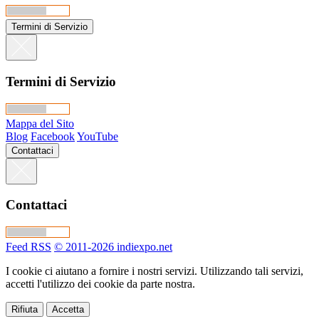
Termini di Servizio
Termini di Servizio
Mappa del Sito
Blog
Facebook
YouTube
Contattaci
Contattaci
Feed RSS
© 2011-2026 indiexpo.net
I cookie ci aiutano a fornire i nostri servizi. Utilizzando tali servizi,
accetti l'utilizzo dei cookie da parte nostra.
Rifiuta
Accetta