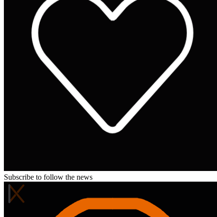
Subscribe to follow the news