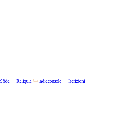
Sfide
Reliquie
indieconsole
Iscrizioni