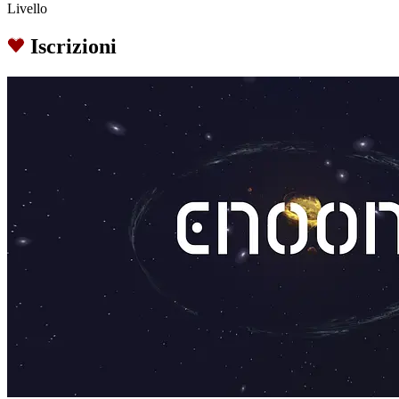
Livello
Iscrizioni