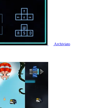
Archiviato