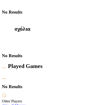
No Results
σχόλια
No Results
Played Games
No Results
Other Players