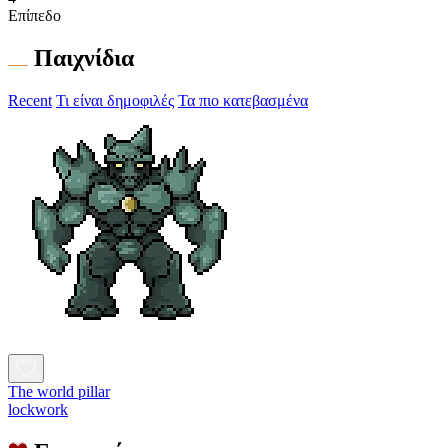
Επίπεδο
Παιχνίδια
Recent
Τι είναι δημοφιλές
Τα πιο κατεβασμένα
The world pillar
lockwork