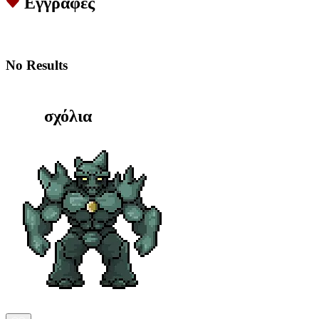
Εγγραφές
No Results
σχόλια