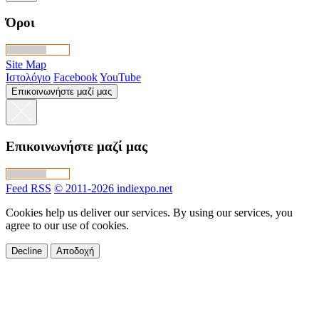
Όροι
Site Map
Ιστολόγιο
Facebook
YouTube
Επικοινωνήστε μαζί μας
Επικοινωνήστε μαζί μας
Feed RSS
© 2011-2026 indiexpo.net
Cookies help us deliver our services. By using our services, you
agree to our use of cookies.
Decline
Αποδοχή