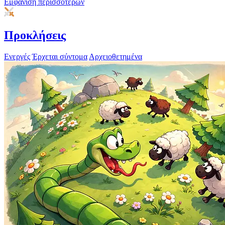
Εμφάνιση περισσότερων
Προκλήσεις
Ενεργές
Έρχεται σύντομα
Αρχειοθετημένα