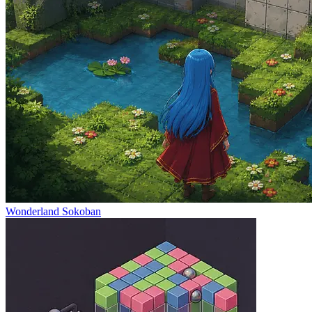
Wonderland Sokoban