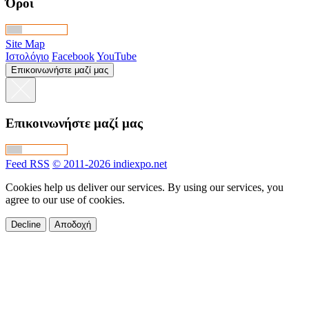
Όροι
Site Map
Ιστολόγιο
Facebook
YouTube
Επικοινωνήστε μαζί μας
Επικοινωνήστε μαζί μας
Feed RSS
© 2011-2026 indiexpo.net
Cookies help us deliver our services. By using our services, you
agree to our use of cookies.
Decline
Αποδοχή