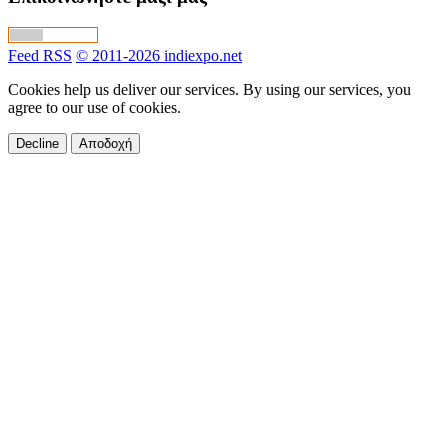
Feed RSS
© 2011-2026 indiexpo.net
Cookies help us deliver our services. By using our services, you
agree to our use of cookies.
Decline
Αποδοχή