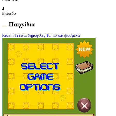
4
Επίπεδο
Παιχνίδια
Recent
Τι είναι δημοφιλές
Τα πιο κατεβασμένα