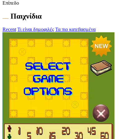
Επίπεδο
Παιχνίδια
Recent
Τι είναι δημοφιλές
Τα πιο κατεβασμένα