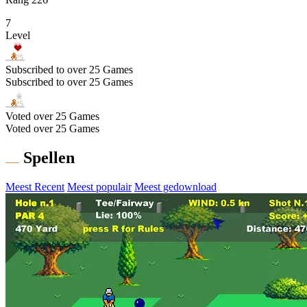
7
Level
Subscribed to over 25 Games
Subscribed to over 25 Games
Voted over 25 Games
Voted over 25 Games
Spellen
Meest Recent
Meest populair
Meest gedownload