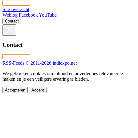
Site-overzicht
Weblog
Facebook
YouTube
Contact
Contact
RSS-Feeds
© 2011-2026 indiexpo.net
We gebruiken cookies om inhoud en advertenties relevanter te
maken en je een veiligere ervaring te bieden.
Accepteren
Accept