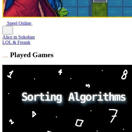
Speel Online
Alice in Sokoban
LOL & Freank
Played Games