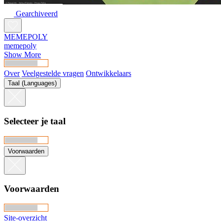
Gearchiveerd
MEMEPOLY
memepoly
Show More
Over
Veelgestelde vragen
Ontwikkelaars
Taal (Languages)
Selecteer je taal
Voorwaarden
Voorwaarden
Site-overzicht