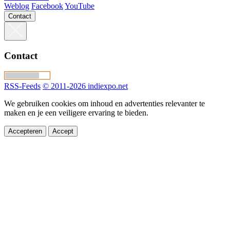
Weblog
Facebook
YouTube
Contact
Contact
RSS-Feeds
© 2011-2026 indiexpo.net
We gebruiken cookies om inhoud en advertenties relevanter te
maken en je een veiligere ervaring te bieden.
Accepteren
Accept