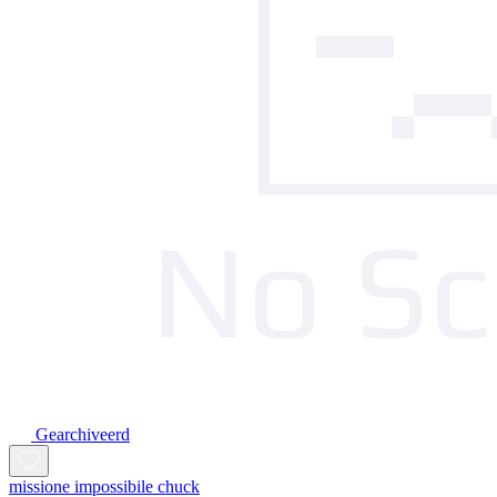
Gearchiveerd
missione impossibile chuck