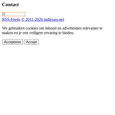
Contact
RSS-Feeds
© 2011-2026 indiexpo.net
We gebruiken cookies om inhoud en advertenties relevanter te
maken en je een veiligere ervaring te bieden.
Accepteren
Accept