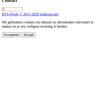
Contact
RSS-Feeds
© 2011-2026 indiexpo.net
We gebruiken cookies om inhoud en advertenties relevanter te
maken en je een veiligere ervaring te bieden.
Accepteren
Accept