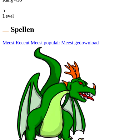
5
Level
Spellen
Meest Recent
Meest populair
Meest gedownload