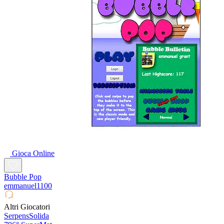
Gioca Online
Bubble Pop
emmanuel1100
Altri Giocatori
SerpensSolida