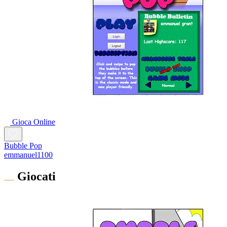
Gioca Online
Bubble Pop
emmanuel1100
Giocati