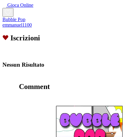
Gioca Online
Bubble Pop
emmanuel1100
Iscrizioni
Nessun Risultato
Comment