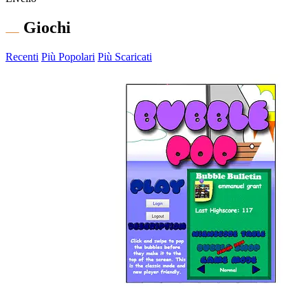
Giochi
Recenti
Più Popolari
Più Scaricati