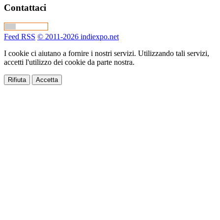
Contattaci
Feed RSS
© 2011-2026 indiexpo.net
I cookie ci aiutano a fornire i nostri servizi. Utilizzando tali servizi,
accetti l'utilizzo dei cookie da parte nostra.
Rifiuta
Accetta