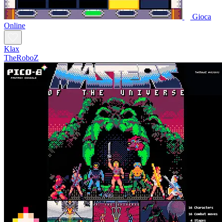
Gioca
Online
Klax
TheRoboZ