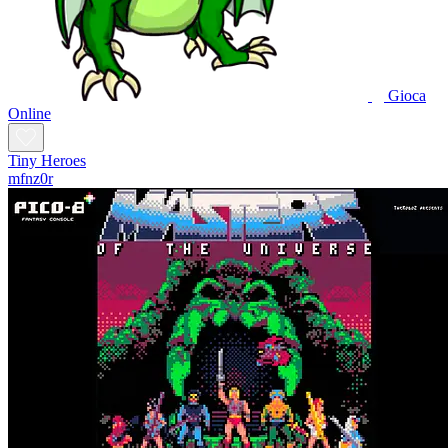
Gioca
Online
Tiny Heroes
mfnz0r