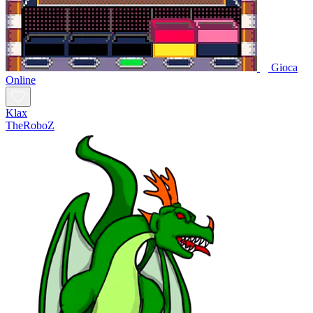
Gioca
Online
Klax
TheRoboZ