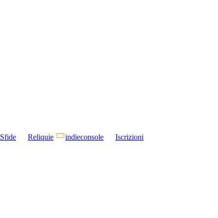
Sfide
Reliquie
indieconsole
Iscrizioni