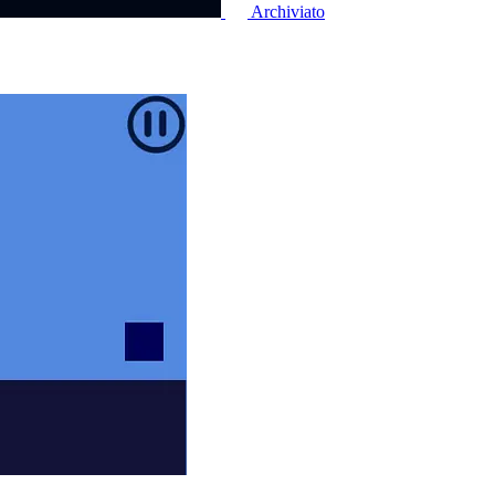
Archiviato