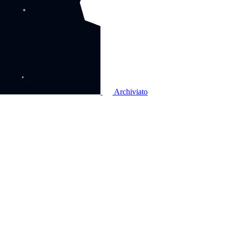
Archiviato