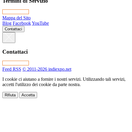
Termini di Servizio
Mappa del Sito
Blog
Facebook
YouTube
Contattaci
Contattaci
Feed RSS
© 2011-2026 indiexpo.net
I cookie ci aiutano a fornire i nostri servizi. Utilizzando tali servizi,
accetti l'utilizzo dei cookie da parte nostra.
Rifiuta
Accetta