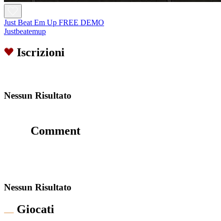
Just Beat Em Up FREE DEMO
Justbeatemup
Iscrizioni
Nessun Risultato
Comment
Nessun Risultato
Giocati