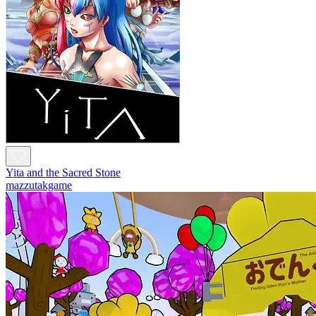
Yita and the Sacred Stone
mazzutakgame