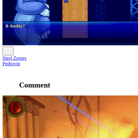
Steel Zeroes
Pedrovin
Comment