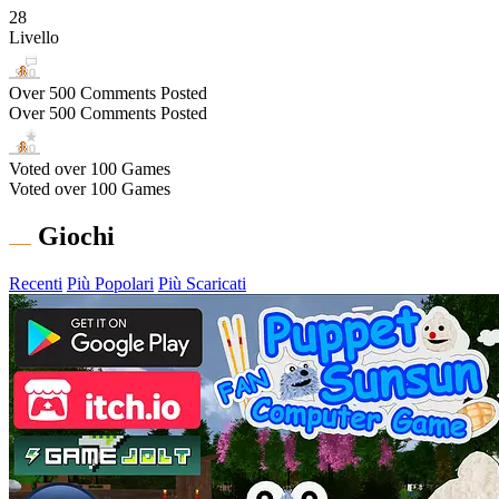
28
Livello
Over 500 Comments Posted
Over 500 Comments Posted
Voted over 100 Games
Voted over 100 Games
Giochi
Recenti
Più Popolari
Più Scaricati