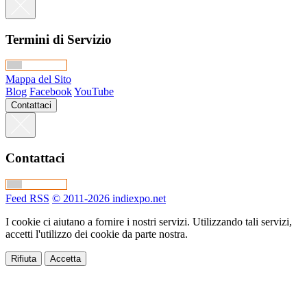
Termini di Servizio
Mappa del Sito
Blog
Facebook
YouTube
Contattaci
Contattaci
Feed RSS
© 2011-2026 indiexpo.net
I cookie ci aiutano a fornire i nostri servizi. Utilizzando tali servizi,
accetti l'utilizzo dei cookie da parte nostra.
Rifiuta
Accetta