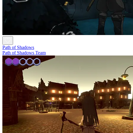
Path of Shadows
Path of Shadows Team