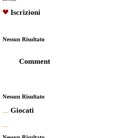
Iscrizioni
Nessun Risultato
Comment
Nessun Risultato
Giocati
Nessun Risultato