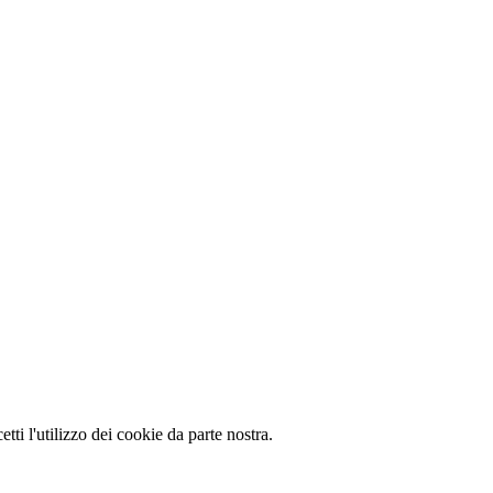
cetti l'utilizzo dei cookie da parte nostra.