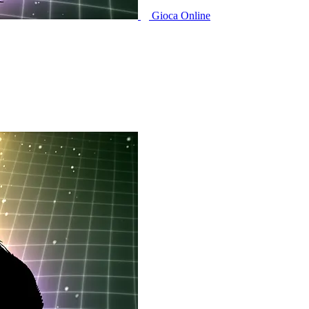
Gioca Online