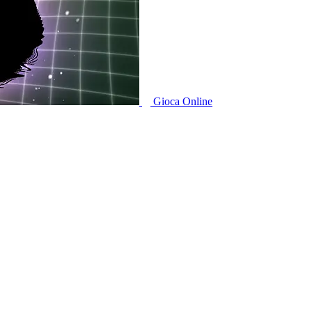
Gioca Online