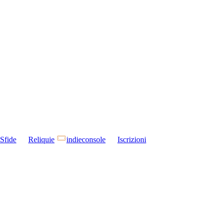
Sfide
Reliquie
indieconsole
Iscrizioni