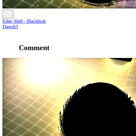
Edge Shift - Blackhole
Danoli3
Comment