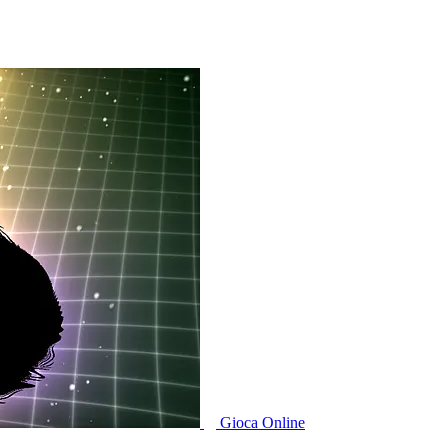
Gioca Online