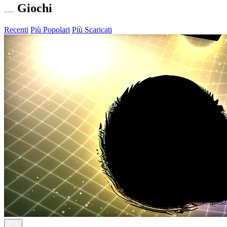
Giochi
Recenti
Più Popolari
Più Scaricati