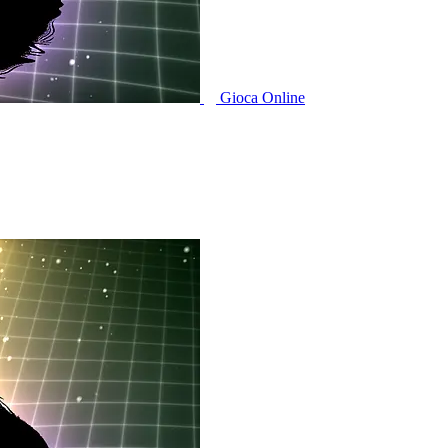
Gioca Online