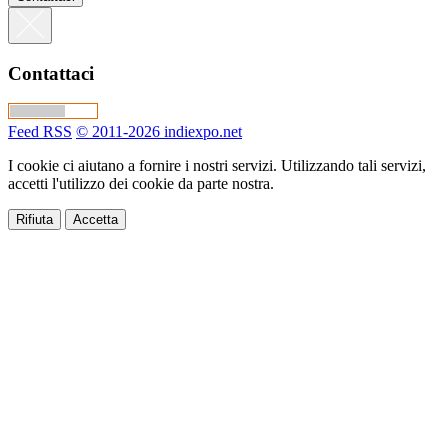
Contattaci
Feed RSS
© 2011-2026 indiexpo.net
I cookie ci aiutano a fornire i nostri servizi. Utilizzando tali servizi,
accetti l'utilizzo dei cookie da parte nostra.
Rifiuta
Accetta