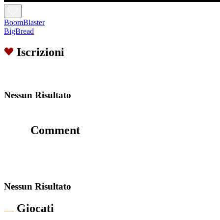
BoomBlaster
BigBread
Iscrizioni
Nessun Risultato
Comment
Nessun Risultato
Giocati