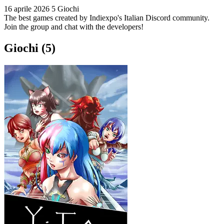
16 aprile 2026
5 Giochi
The best games created by Indiexpo's Italian Discord community.
Join the group and chat with the developers!
Giochi (5)