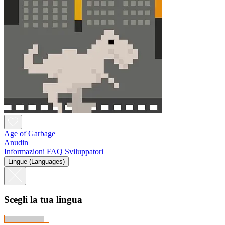
Age of Garbage
Anudin
Informazioni
FAQ
Sviluppatori
Lingue (Languages)
Scegli la tua lingua