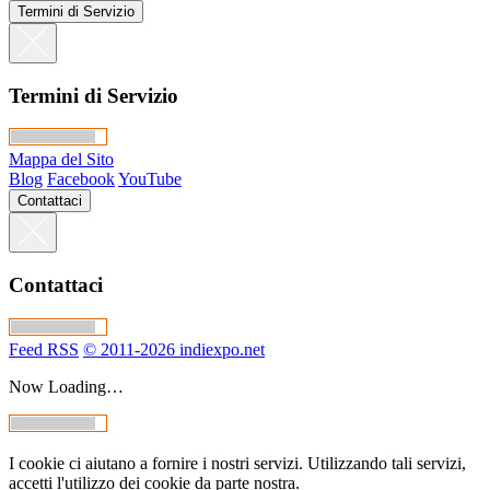
Termini di Servizio
Termini di Servizio
Mappa del Sito
Blog
Facebook
YouTube
Contattaci
Contattaci
Feed RSS
© 2011-2026 indiexpo.net
Now Loading…
I cookie ci aiutano a fornire i nostri servizi. Utilizzando tali servizi,
accetti l'utilizzo dei cookie da parte nostra.