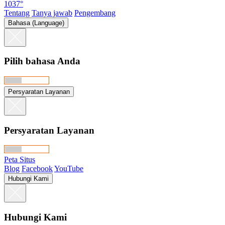
1037°
Tentang
Tanya jawab
Pengembang
Bahasa (Language)
Pilih bahasa Anda
Persyaratan Layanan
Persyaratan Layanan
Peta Situs
Blog
Facebook
YouTube
Hubungi Kami
Hubungi Kami