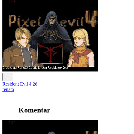
Resident Evil 4 2d
renato
Komentar