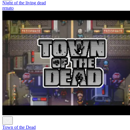
Night of the living dead
renato
Town of the Dead