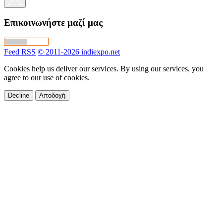
Επικοινωνήστε μαζί μας
Feed RSS
© 2011-2026 indiexpo.net
Cookies help us deliver our services. By using our services, you
agree to our use of cookies.
Decline
Αποδοχή