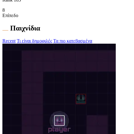
8
Επίπεδο
Παιχνίδια
Recent
Τι είναι δημοφιλές
Τα πιο κατεβασμένα