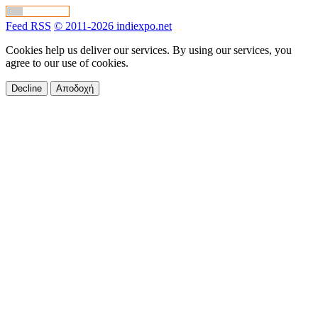
Feed RSS
© 2011-2026 indiexpo.net
Cookies help us deliver our services. By using our services, you
agree to our use of cookies.
Decline
Αποδοχή