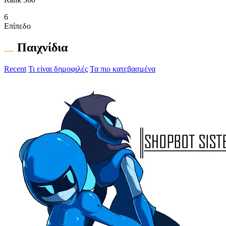
6
Επίπεδο
Παιχνίδια
Recent
Τι είναι δημοφιλές
Τα πιο κατεβασμένα