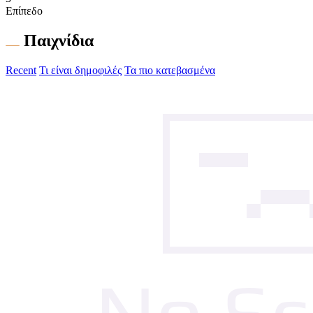
Επίπεδο
Παιχνίδια
Recent
Τι είναι δημοφιλές
Τα πιο κατεβασμένα