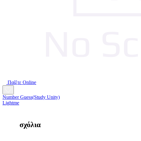
Παίξτε Online
Number Guess(Study Unity)
Lightme
σχόλια