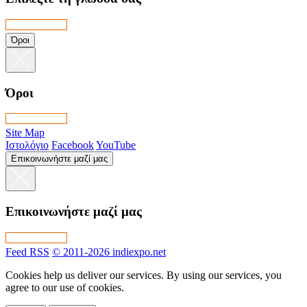
Όροι
Όροι
Site Map
Ιστολόγιο
Facebook
YouTube
Επικοινωνήστε μαζί μας
Επικοινωνήστε μαζί μας
Feed RSS
© 2011-2026 indiexpo.net
Cookies help us deliver our services. By using our services, you
agree to our use of cookies.