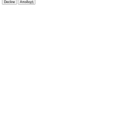
Decline
Αποδοχή