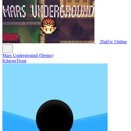
Παίξτε Online
Mars Underground (Demo)
KilgoreTrout