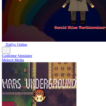
Παίξτε Online
Guillotine Simulator
Moloch Media