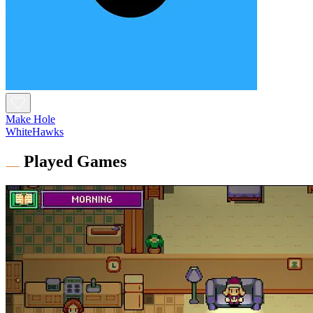
Make Hole
WhiteHawks
Played Games