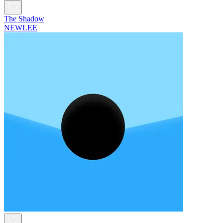
The Shadow
NEWLEE