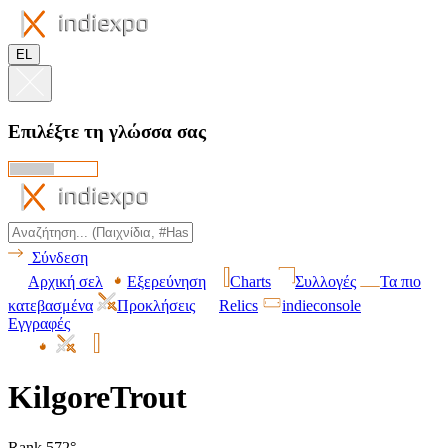
EL
Επιλέξτε τη γλώσσα σας
Σύνδεση
Αρχική σελ
Εξερεύνηση
Charts
Συλλογές
Τα πιο
κατεβασμένα
Προκλήσεις
Relics
indieconsole
Εγγραφές
KilgoreTrout
Rank 572°