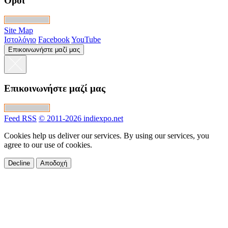
Όροι
Site Map
Ιστολόγιο
Facebook
YouTube
Επικοινωνήστε μαζί μας
Επικοινωνήστε μαζί μας
Feed RSS
© 2011-2026 indiexpo.net
Cookies help us deliver our services. By using our services, you
agree to our use of cookies.
Decline
Αποδοχή