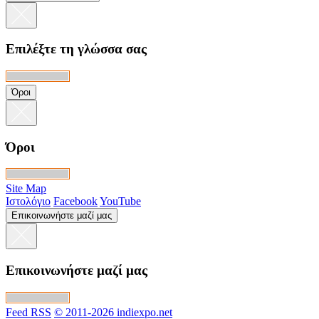
Επιλέξτε τη γλώσσα σας
Όροι
Όροι
Site Map
Ιστολόγιο
Facebook
YouTube
Επικοινωνήστε μαζί μας
Επικοινωνήστε μαζί μας
Feed RSS
© 2011-2026 indiexpo.net