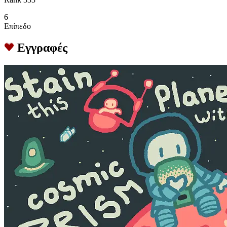
6
Επίπεδο
Εγγραφές