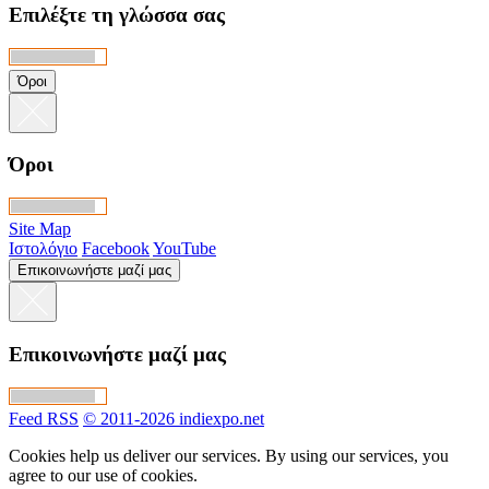
Επιλέξτε τη γλώσσα σας
Όροι
Όροι
Site Map
Ιστολόγιο
Facebook
YouTube
Επικοινωνήστε μαζί μας
Επικοινωνήστε μαζί μας
Feed RSS
© 2011-2026 indiexpo.net
Cookies help us deliver our services. By using our services, you
agree to our use of cookies.