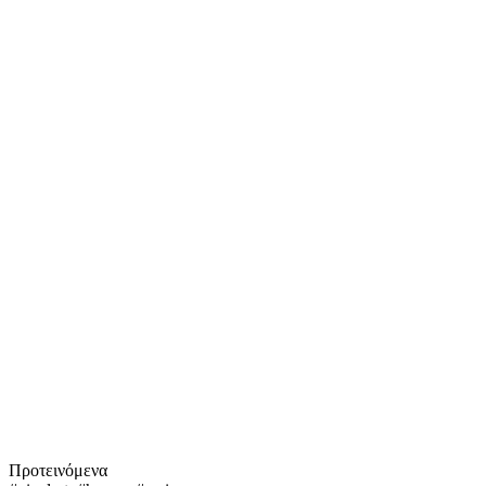
Προτεινόμενα