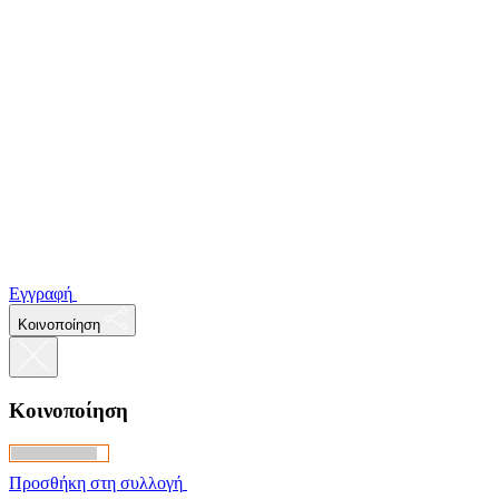
Εγγραφή
Κοινοποίηση
Κοινοποίηση
Προσθήκη στη συλλογή