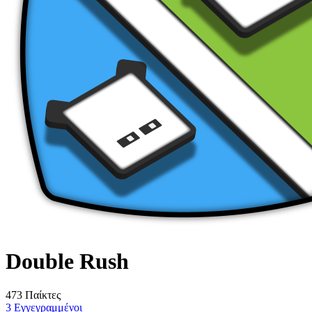
Double Rush
473 Παίκτες
3 Εγγεγραμμένοι