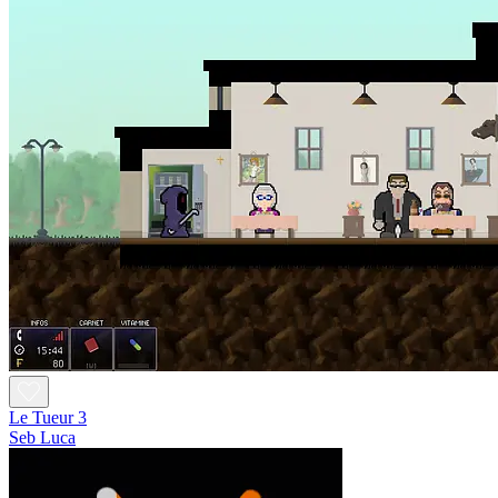
Le Tueur 3
Seb Luca