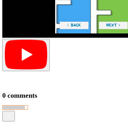
0 comments