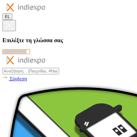
EL
Επιλέξτε τη γλώσσα σας
Σύνδεση