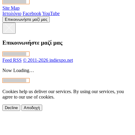
Site Map
Ιστολόγιο
Facebook
YouTube
Επικοινωνήστε μαζί μας
Επικοινωνήστε μαζί μας
Feed RSS
© 2011-2026 indiexpo.net
Now Loading…
Cookies help us deliver our services. By using our services, you
agree to our use of cookies.
Decline
Αποδοχή