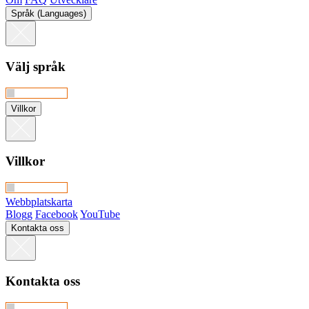
Språk (Languages)
Välj språk
Villkor
Villkor
Webbplatskarta
Blogg
Facebook
YouTube
Kontakta oss
Kontakta oss