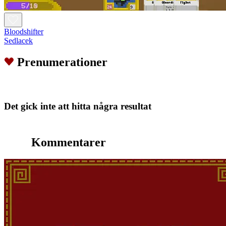
Bloodshifter
Sedlacek
Prenumerationer
Det gick inte att hitta några resultat
Kommentarer