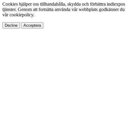
Cookies hjälper oss tillhandahålla, skydda och förbättra indiexpos
tjänster. Genom att fortsätta använda vår webbplats godkänner du
vår cookiepolicy.
Decline
Acceptera