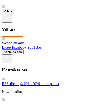
Villkor
Villkor
Webbplatskarta
Blogg
Facebook
YouTube
Kontakta oss
Kontakta oss
RSS-flöden
© 2011-2026 indiexpo.net
Now Loading…