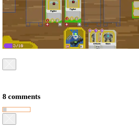
8 comments