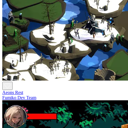
Aeons Rest
Fumiko Dev Team