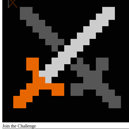
Join the Challenge