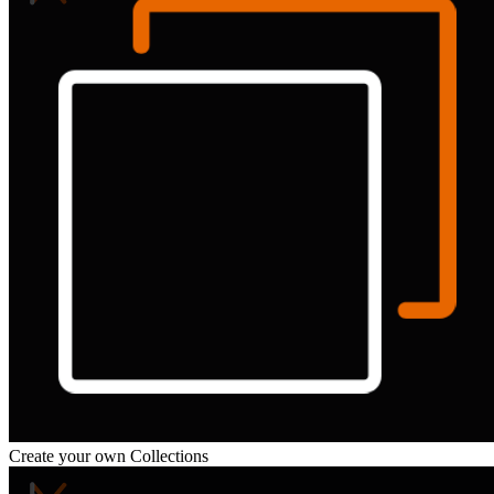
Create your own Collections