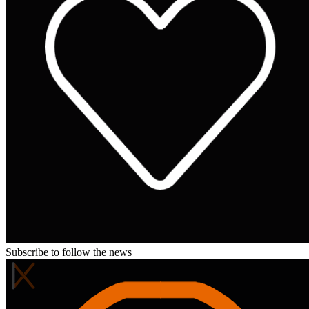
Subscribe to follow the news