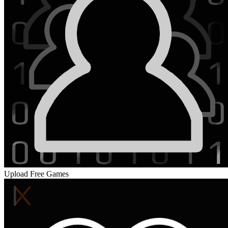
Upload Free Games