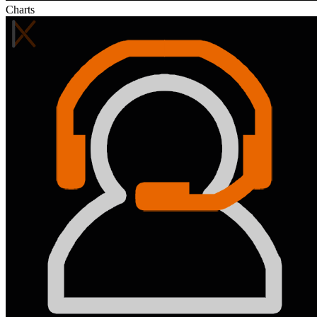
Charts