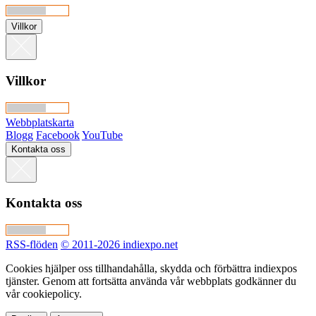
Villkor
Villkor
Webbplatskarta
Blogg
Facebook
YouTube
Kontakta oss
Kontakta oss
RSS-flöden
© 2011-2026 indiexpo.net
Cookies hjälper oss tillhandahålla, skydda och förbättra indiexpos
tjänster. Genom att fortsätta använda vår webbplats godkänner du
vår cookiepolicy.