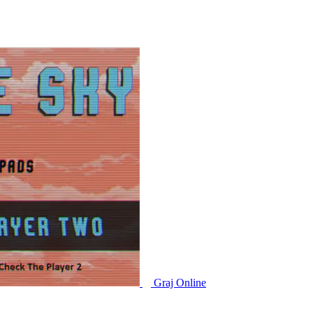
Graj Online