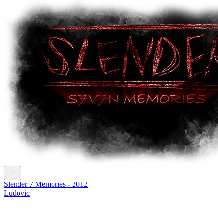
Slender 7 Memories - 2012
Ludovic