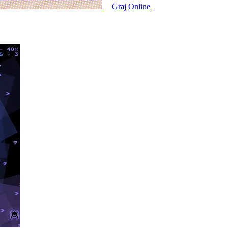
Graj Online