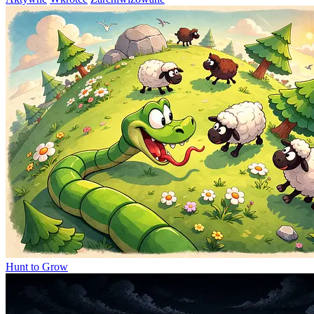
Hunt to Grow