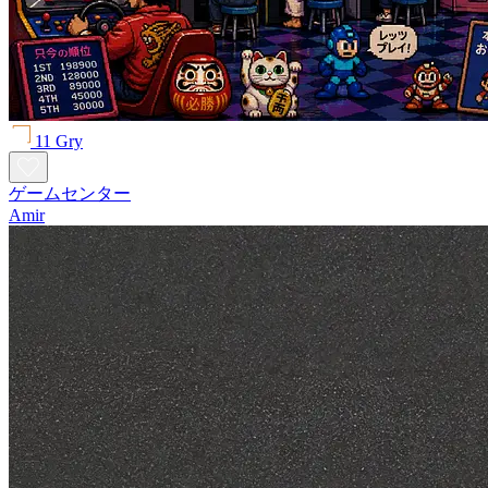
11 Gry
ゲームセンター
Amir