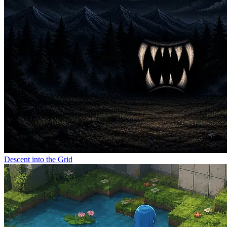
Descent into the Grid