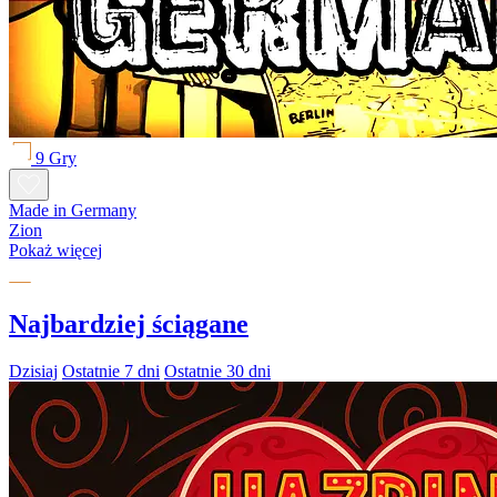
9 Gry
Made in Germany
Zion
Pokaż więcej
Najbardziej ściągane
Dzisiaj
Ostatnie 7 dni
Ostatnie 30 dni