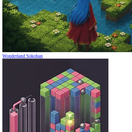
Wonderland Sokoban