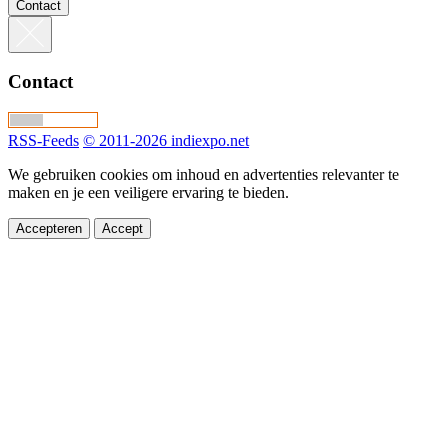
Contact
Contact
RSS-Feeds
© 2011-2026 indiexpo.net
We gebruiken cookies om inhoud en advertenties relevanter te
maken en je een veiligere ervaring te bieden.
Accepteren
Accept