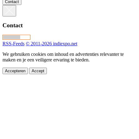
Contact
Contact
RSS-Feeds
© 2011-2026 indiexpo.net
We gebruiken cookies om inhoud en advertenties relevanter te
maken en je een veiligere ervaring te bieden.
Accepteren
Accept