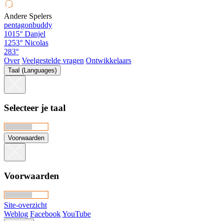
Andere Spelers
pentagonbuddy
1015°
Danjel
1253°
Nicolas
283°
Over
Veelgestelde vragen
Ontwikkelaars
Taal (Languages)
Selecteer je taal
Voorwaarden
Voorwaarden
Site-overzicht
Weblog
Facebook
YouTube