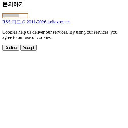
문의하기
RSS 피드
© 2011-2026 indiexpo.net
Cookies help us deliver our services. By using our services, you
agree to our use of cookies.
Decline
Accept