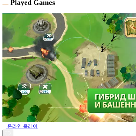
Played Games
온라인 플레이