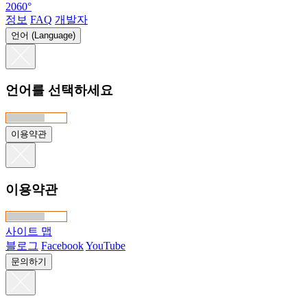
2060°
정보
FAQ
개발자
언어 (Language)
언어를 선택하세요
이용약관
이용약관
사이트 맵
블로그
Facebook
YouTube
문의하기