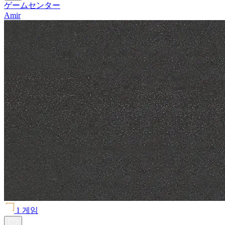
ゲームセンター
Amir
1 게임