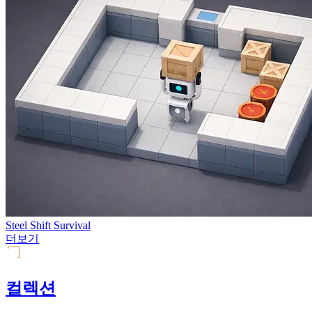
Steel Shift Survival
더보기
컬렉션