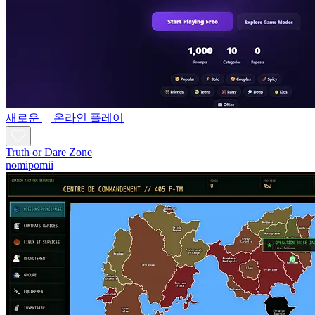
새로운
온라인 플레이
Truth or Dare Zone
nomipomii