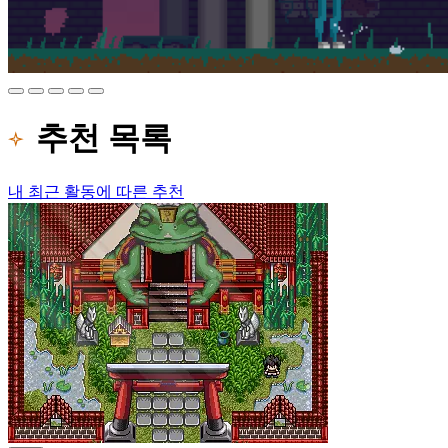
추천 목록
내 최근 활동에 따른 추천