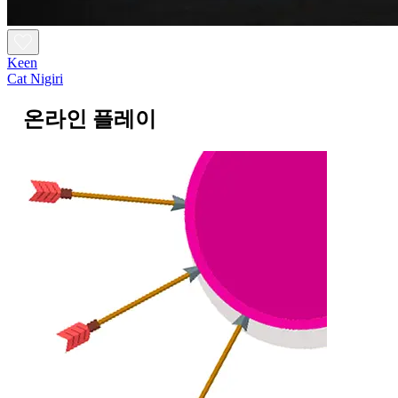
Keen
Cat Nigiri
온라인 플레이