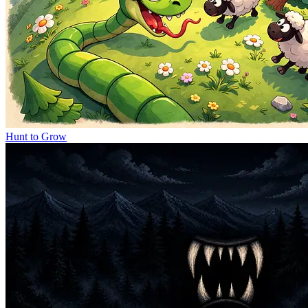
Hunt to Grow