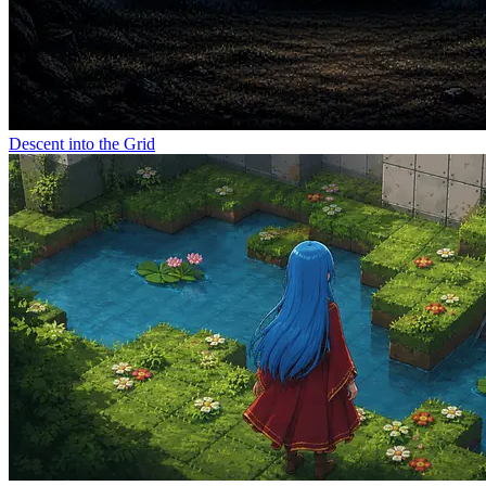
Descent into the Grid