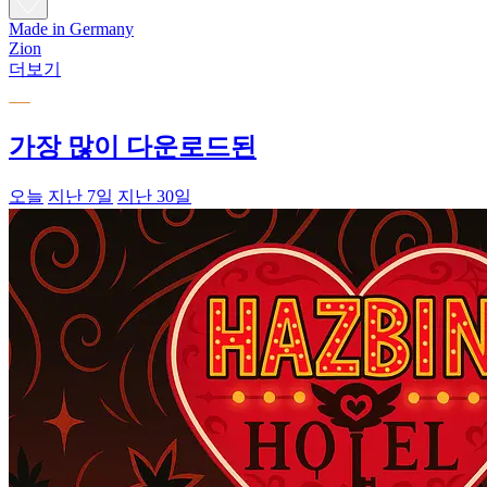
Made in Germany
Zion
더보기
가장 많이 다운로드된
오늘
지난 7일
지난 30일