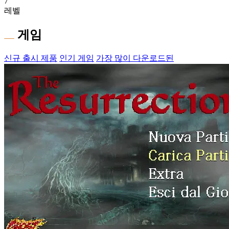
7
레벨
게임
신규 출시 제품
인기 게임
가장 많이 다운로드된