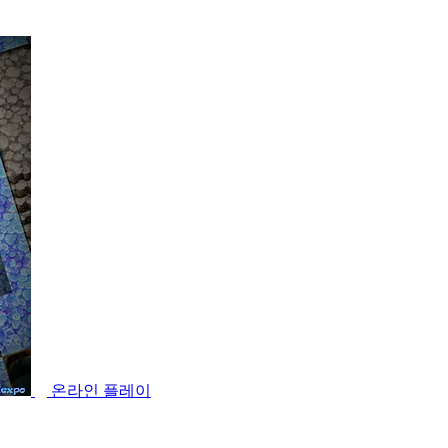
온라인 플레이