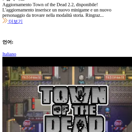
Aggiornamento Town of the Dead 2.2, disponibile!
L'aggiornamento inserisce un nuovo minigame e un nuovo
personaggio da trovare nella modalità storia. Ringraz...
더보기
언어:
Italiano