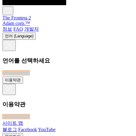
The Frontera 2
Adam corp.™
정보
FAQ
개발자
언어 (Language)
언어를 선택하세요
이용약관
이용약관
사이트 맵
블로그
Facebook
YouTube