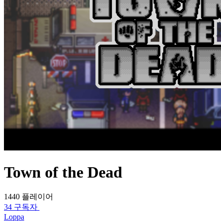
Town of the Dead
1440 플레이어
34 구독자
Loppa