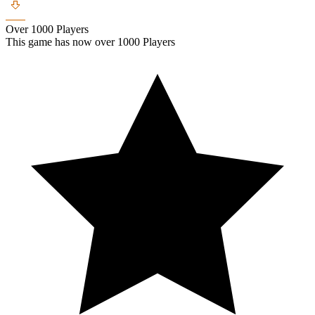
Over 1000 Players
This game has now over 1000 Players