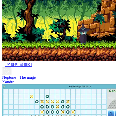
온라인 플레이
Neptune - The mage
Xandre