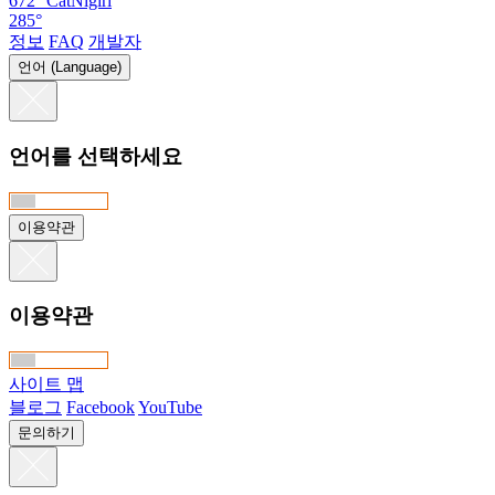
672°
CatNigiri
285°
정보
FAQ
개발자
언어 (Language)
언어를 선택하세요
이용약관
이용약관
사이트 맵
블로그
Facebook
YouTube
문의하기