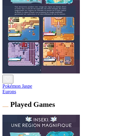
Pokémon Jaspe
Eurons
Played Games