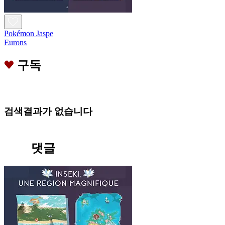
Pokémon Jaspe
Eurons
구독
검색결과가 없습니다
댓글