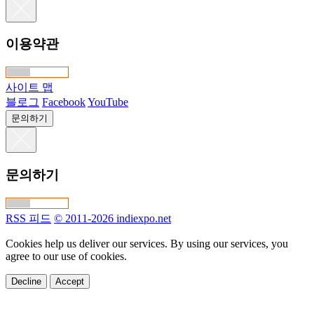
이용약관
사이트 맵
블로그
Facebook
YouTube
문의하기
문의하기
RSS 피드
© 2011-2026 indiexpo.net
Cookies help us deliver our services. By using our services, you
agree to our use of cookies.
Decline
Accept