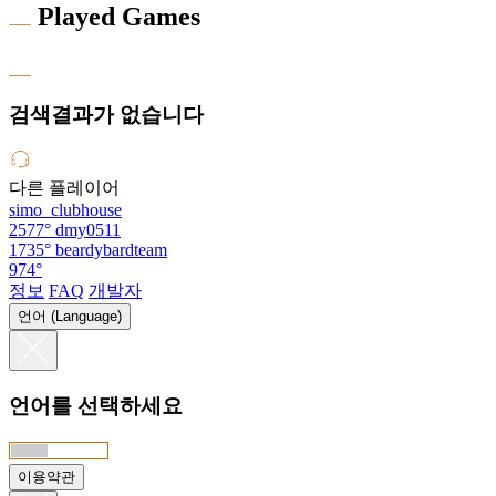
Played Games
검색결과가 없습니다
다른 플레이어
simo_clubhouse
2577°
dmy0511
1735°
beardybardteam
974°
정보
FAQ
개발자
언어 (Language)
언어를 선택하세요
이용약관