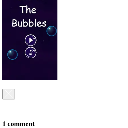
1 comment