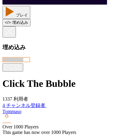
プレイ
<
/
> 埋め込み
埋め込み
Click The Bubble
1337 利用者
4 チャンネル登録者
Tommaso
Over 1000 Players
This game has now over 1000 Players