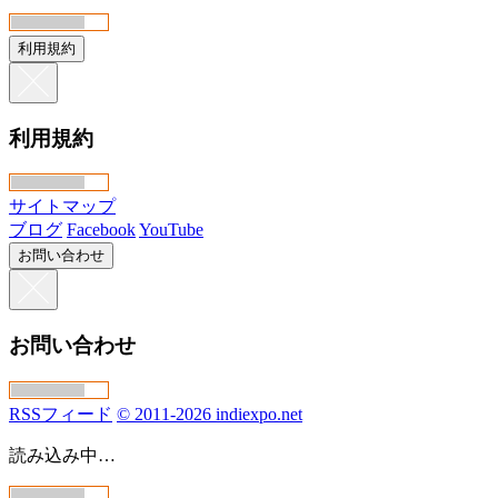
利用規約
利用規約
サイトマップ
ブログ
Facebook
YouTube
お問い合わせ
お問い合わせ
RSSフィード
© 2011-2026 indiexpo.net
読み込み中…