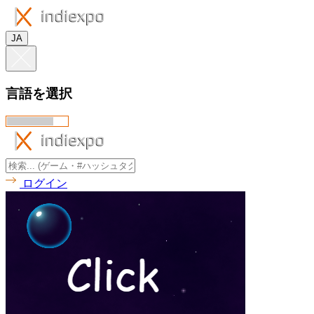
JA
言語を選択
ログイン