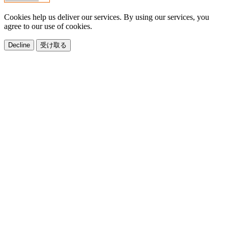
Cookies help us deliver our services. By using our services, you
agree to our use of cookies.
Decline
受け取る