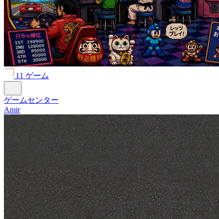
11 ゲーム
ゲームセンター
Amir