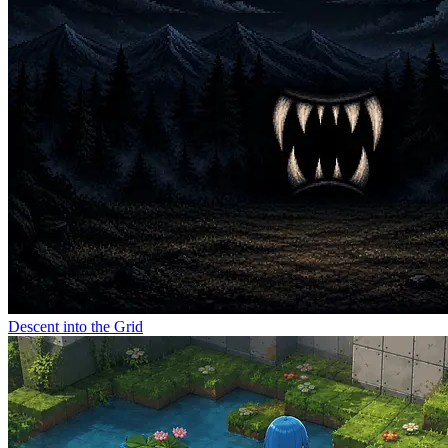
Descent into the Grid