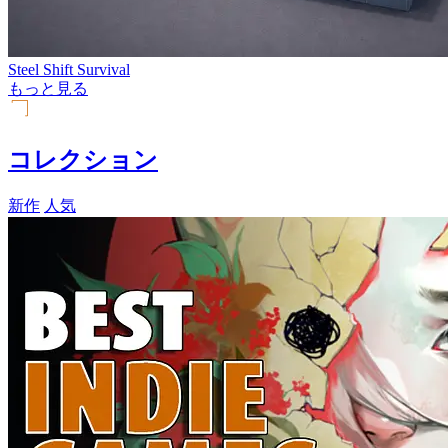
Steel Shift Survival
もっと見る
コレクション
新作
人気