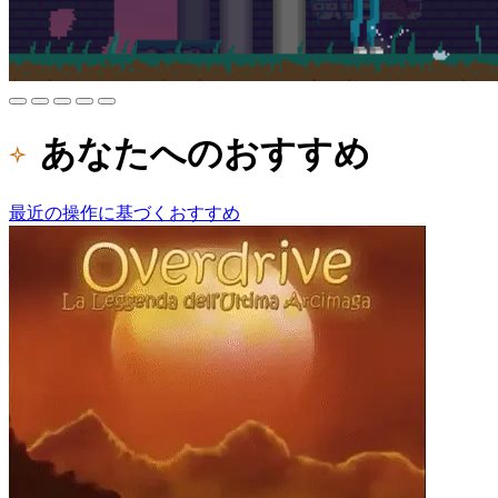
あなたへのおすすめ
最近の操作に基づくおすすめ