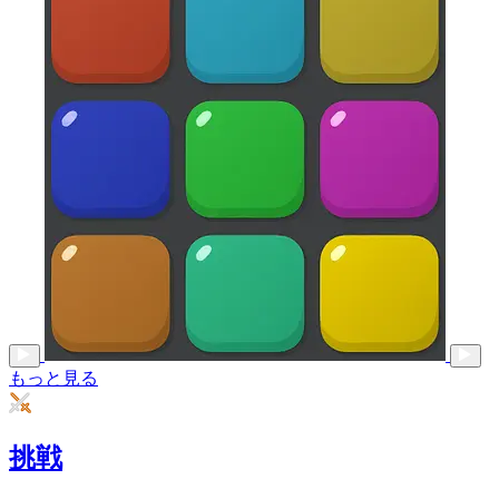
もっと見る
挑戦