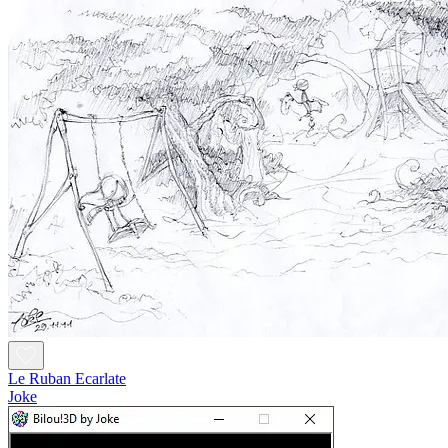
Le Ruban Ecarlate
Joke