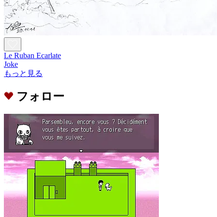
Le Ruban Ecarlate
Joke
もっと見る
フォロー