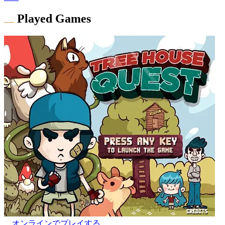
Played Games
オンラインでプレイする