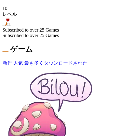
10
レベル
Subscribed to over 25 Games
Subscribed to over 25 Games
ゲーム
新作
人気
最も多くダウンロードされた