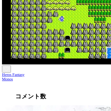
Heros Fantasy
Monos
コメント数