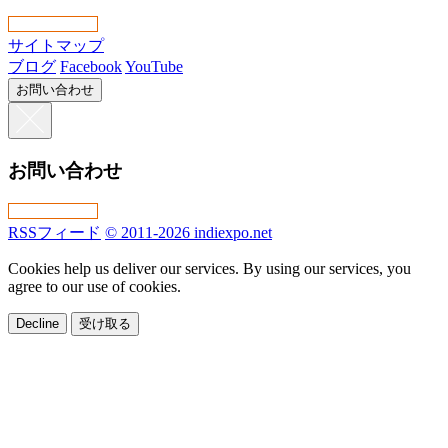
サイトマップ
ブログ
Facebook
YouTube
お問い合わせ
お問い合わせ
RSSフィード
© 2011-2026 indiexpo.net
Cookies help us deliver our services. By using our services, you
agree to our use of cookies.
Decline
受け取る