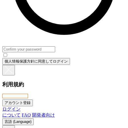
個人情報保護方針に同意してログイン
利用規約
ログイン
について
FAQ
開発者向け
言語 (Language)