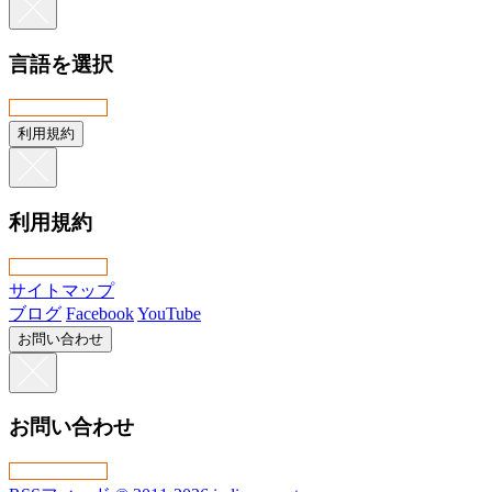
言語を選択
利用規約
利用規約
サイトマップ
ブログ
Facebook
YouTube
お問い合わせ
お問い合わせ