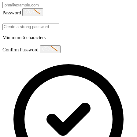
Password
Minimum 6 characters
Confirm Password