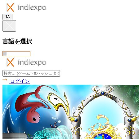
JA
言語を選択
ログイン