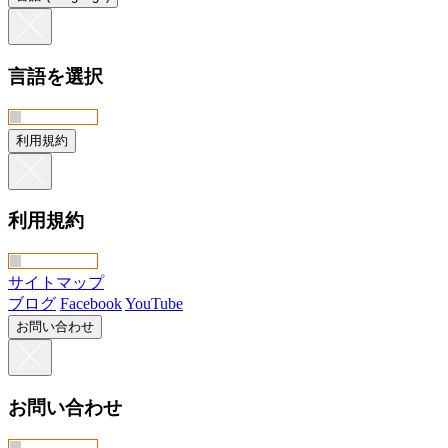
言語を選択
利用規約
利用規約
サイトマップ
ブログ
Facebook
YouTube
お問い合わせ
お問い合わせ