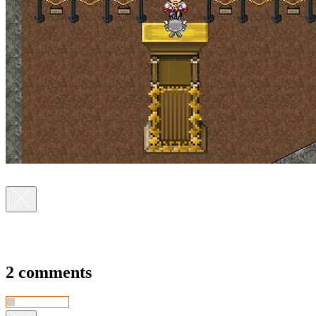
2 comments